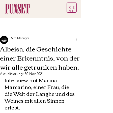
ME
NU
Site Manager
Albeisa, die Geschichte
einer Erkenntnis, von der
wir alle getrunken haben.
Aktualisierung:
30 Nov 2021
Interview mit Marina 
Marcarino, einer Frau, die 
die Welt der Langhe und des 
Weines mit allen Sinnen 
erlebt.