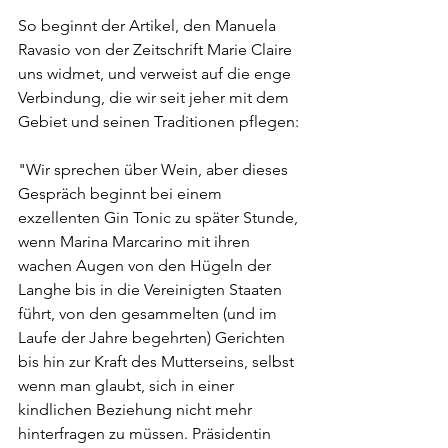
So beginnt der Artikel, den Manuela 
Ravasio von der Zeitschrift Marie Claire 
uns widmet, und verweist auf die enge 
Verbindung, die wir seit jeher mit dem 
Gebiet und seinen Traditionen pflegen:
"Wir sprechen über Wein, aber dieses 
Gespräch beginnt bei einem 
exzellenten Gin Tonic zu später Stunde, 
wenn Marina Marcarino mit ihren 
wachen Augen von den Hügeln der 
Langhe bis in die Vereinigten Staaten 
führt, von den gesammelten (und im 
Laufe der Jahre begehrten) Gerichten 
bis hin zur Kraft des Mutterseins, selbst 
wenn man glaubt, sich in einer 
kindlichen Beziehung nicht mehr 
hinterfragen zu müssen. Präsidentin 